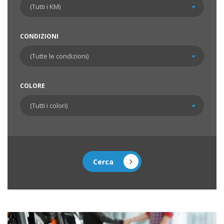
CONDIZIONI
COLORE
Cerca