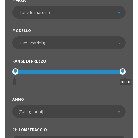
MARCA
MODELLO
RANGE DI PREZZO
0
80000
ANNO
CHILOMETRAGGIO