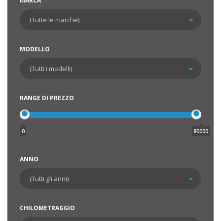
MARCA
MODELLO
RANGE DI PREZZO
0
80000
ANNO
CHILOMETRAGGIO