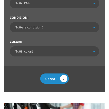
CONDIZIONI
COLORE
Cerca