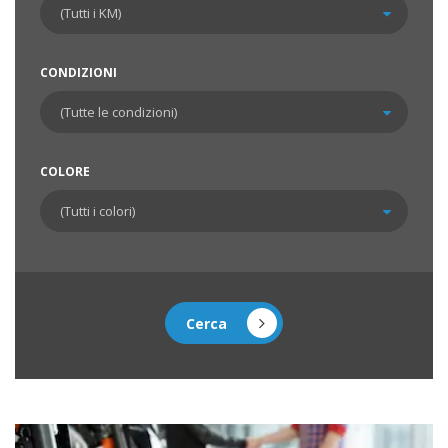
CONDIZIONI
COLORE
Cerca