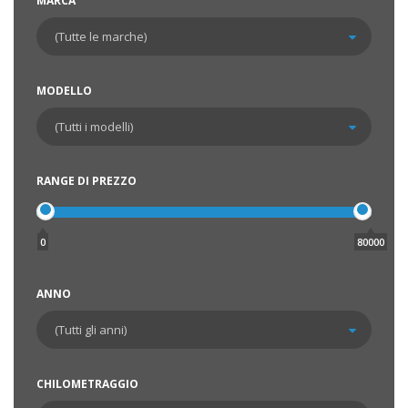
MARCA
MODELLO
RANGE DI PREZZO
0
80000
ANNO
CHILOMETRAGGIO