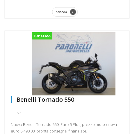
Scheda
TOP CLASS
Benelli Tornado 550
Nuova Benelli Tornado 550, Euro 5 Plus, prezzo moto nuova
euro 6.490,00, pronta consegna, finanziabi.....