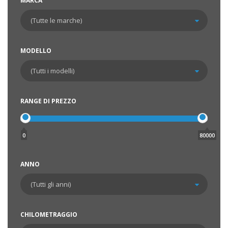
MARCA
MODELLO
RANGE DI PREZZO
0
80000
ANNO
CHILOMETRAGGIO