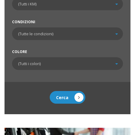
CONDIZIONI
COLORE
Cerca