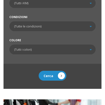
CONDIZIONI
COLORE
Cerca