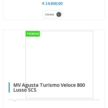
€ 14.800,00
Scheda
PREMIUM
MV Agusta Turismo Veloce 800
Lusso SCS