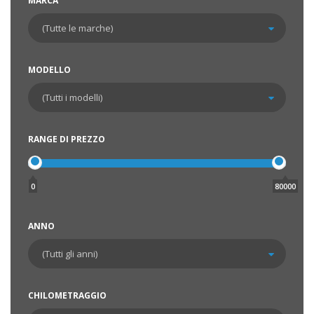
MARCA
MODELLO
RANGE DI PREZZO
0
80000
ANNO
CHILOMETRAGGIO