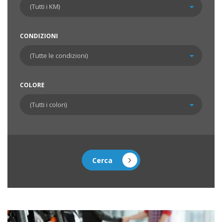
CONDIZIONI
COLORE
Cerca