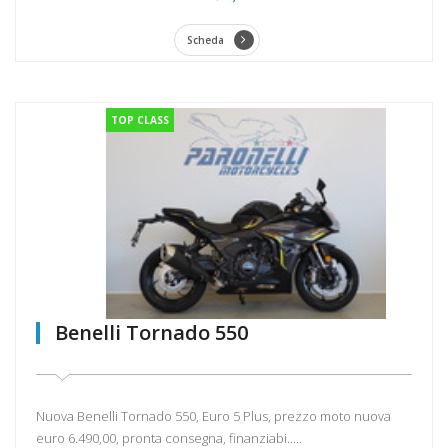
Scheda
TOP CLASS
Benelli Tornado 550
Nuova Benelli Tornado 550, Euro 5 Plus, prezzo moto nuova
euro 6.490,00, pronta consegna, finanziabi.....