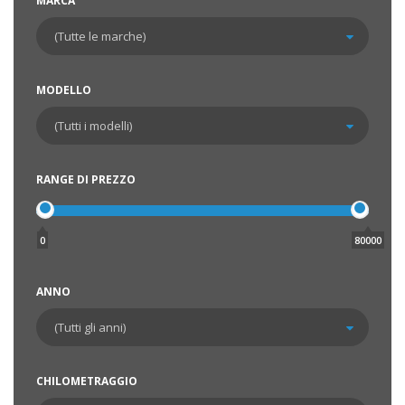
MARCA
MODELLO
RANGE DI PREZZO
0
80000
ANNO
CHILOMETRAGGIO