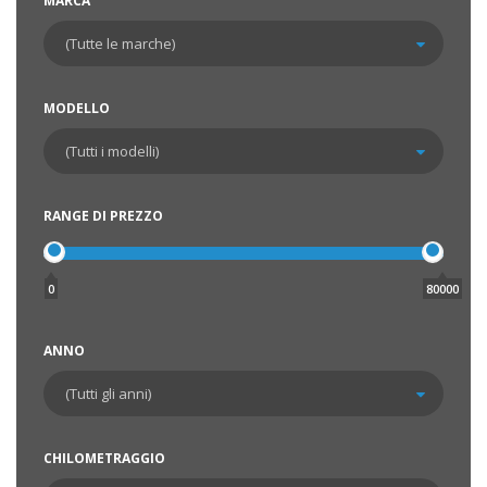
MARCA
MODELLO
RANGE DI PREZZO
0
80000
ANNO
CHILOMETRAGGIO