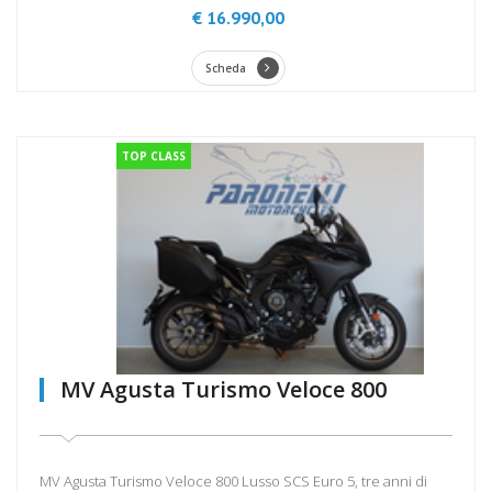
€ 16.990,00
Scheda
TOP CLASS
MV Agusta Turismo Veloce 800
MV Agusta Turismo Veloce 800 Lusso SCS Euro 5, tre anni di