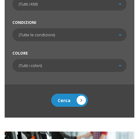
CONDIZIONI
COLORE
Cerca