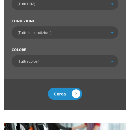
CONDIZIONI
COLORE
Cerca