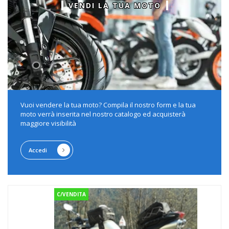
VENDI LA TUA MOTO
Vuoi vendere la tua moto? Compila il nostro form e la tua
moto verrà inserita nel nostro catalogo ed acquisterà
maggiore visibilità
Accedi
C/VENDITA