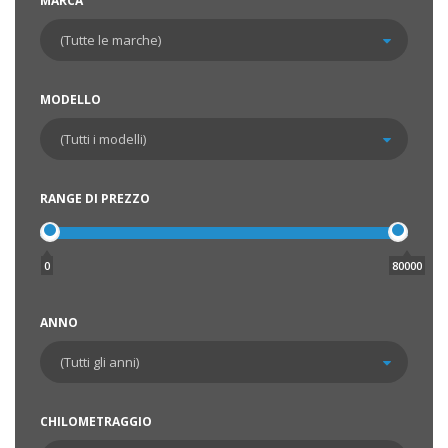
MARCA
MODELLO
RANGE DI PREZZO
0
80000
ANNO
CHILOMETRAGGIO