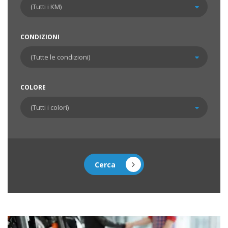
CONDIZIONI
COLORE
Cerca