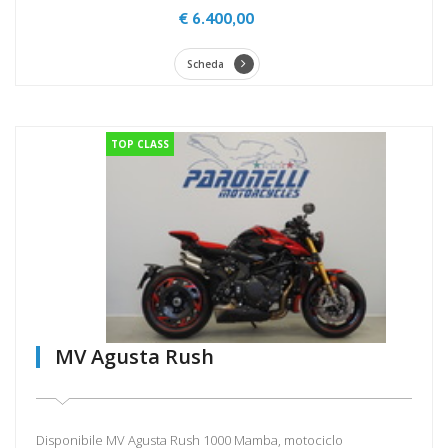
€ 6.400,00
Scheda
TOP CLASS
MV Agusta Rush
Disponibile MV Agusta Rush 1000 Mamba, motociclo