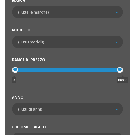
MARCA
MODELLO
RANGE DI PREZZO
0
80000
ANNO
CHILOMETRAGGIO